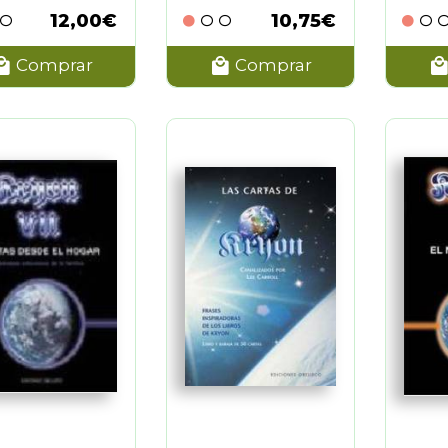
12,00€
10,75€
Comprar
Comprar