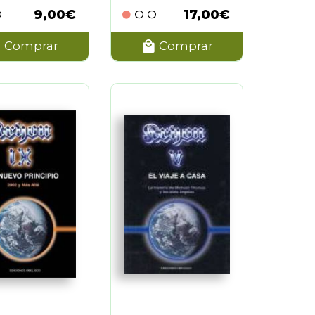
9,00€
17,00€
Comprar
Comprar