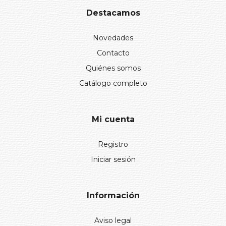
Destacamos
Novedades
Contacto
Quiénes somos
Catálogo completo
Mi cuenta
Registro
Iniciar sesión
Información
Aviso legal