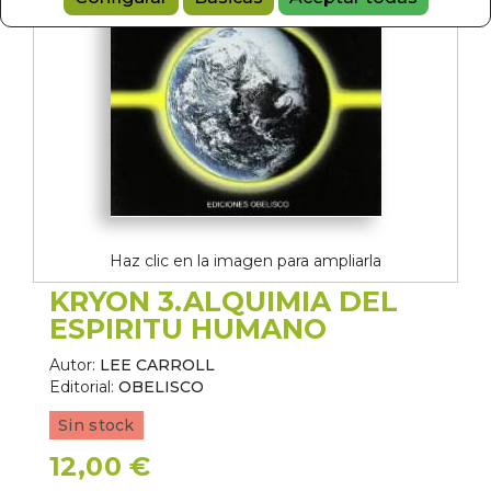
Haz clic en la imagen para ampliarla
KRYON 3.ALQUIMIA DEL
ESPIRITU HUMANO
Autor:
LEE CARROLL
Editorial:
OBELISCO
Sin stock
12,00 €