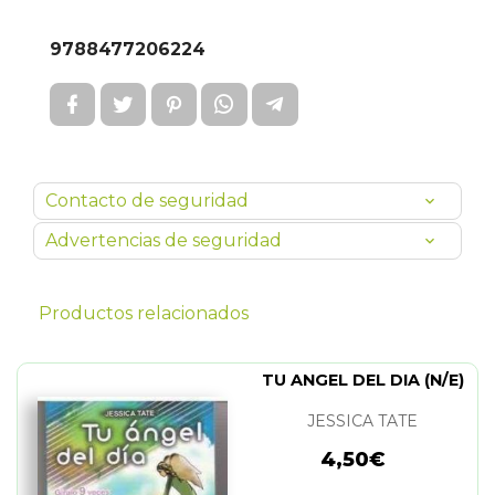
9788477206224
Contacto de seguridad
Advertencias de seguridad
Productos relacionados
TU ANGEL DEL DIA (N/E)
JESSICA TATE
4,50€