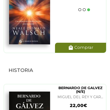
Comprar
HISTORIA
BERNARDO DE GALVEZ
(N/E)
MIGUEL DEL REY Y CARLOS CANALES
22,00€