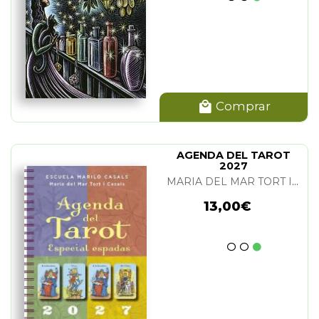
Comprar
AGENDA DEL TAROT
2027
MARIA DEL MAR TORT I CASALS
13,00€