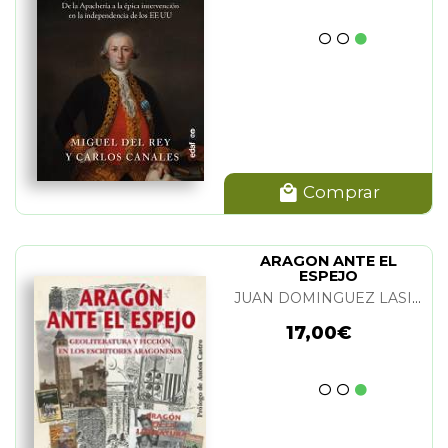
Comprar
ARAGON ANTE EL
ESPEJO
JUAN DOMINGUEZ LASIERRA
17,00€