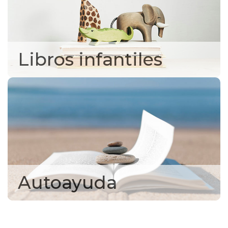
Libros infantiles
Autoayuda