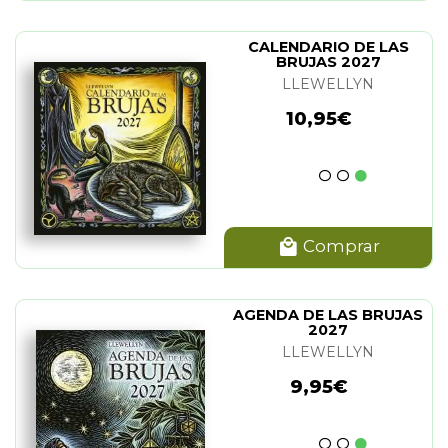
CALENDARIO DE LAS
BRUJAS 2027
LLEWELLYN
10,95€
Comprar
AGENDA DE LAS BRUJAS
2027
LLEWELLYN
9,95€