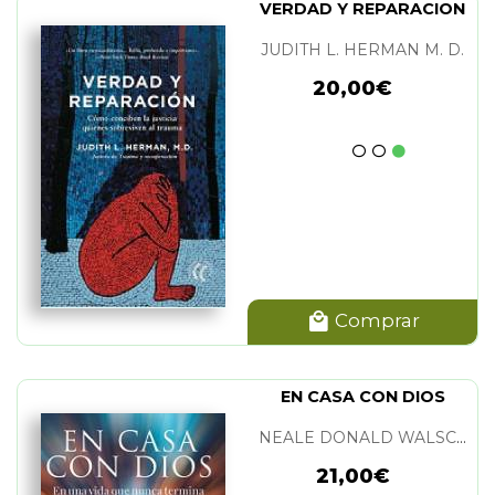
VERDAD Y REPARACION
JUDITH L. HERMAN M. D.
20,00€
Comprar
EN CASA CON DIOS
NEALE DONALD WALSCH
21,00€