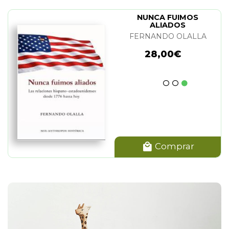
NUNCA FUIMOS
ALIADOS
FERNANDO OLALLA
28,00€
Comprar