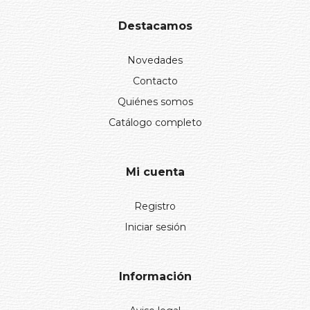
Destacamos
Novedades
Contacto
Quiénes somos
Catálogo completo
Mi cuenta
Registro
Iniciar sesión
Información