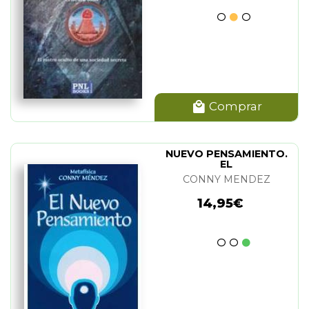
Comprar
NUEVO PENSAMIENTO.
EL
CONNY MENDEZ
14,95€