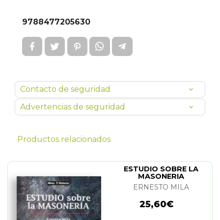
9788477205630
Contacto de seguridad
Advertencias de seguridad
Productos relacionados
ESTUDIO SOBRE LA
MASONERIA
ERNESTO MILA
25,60€