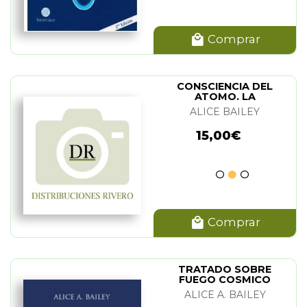
Comprar
CONSCIENCIA DEL
ATOMO. LA
ALICE BAILEY
15,00€
Comprar
TRATADO SOBRE
FUEGO COSMICO
ALICE A. BAILEY