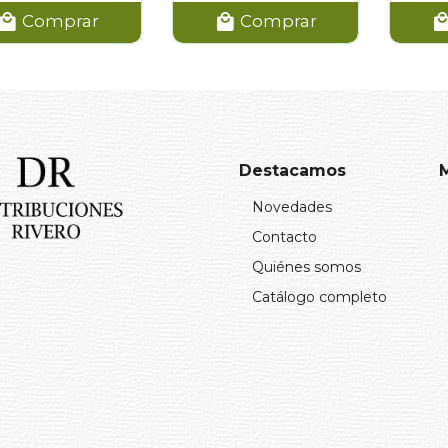
Comprar
Comprar
Destacamos
Novedades
Contacto
Quiénes somos
Catálogo completo