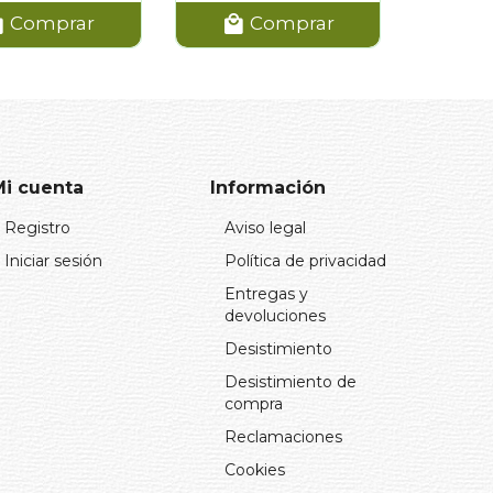
Comprar
Comprar
Mi cuenta
Información
Registro
Aviso legal
Iniciar sesión
Política de privacidad
Entregas y
devoluciones
Desistimiento
Desistimiento de
compra
Reclamaciones
Cookies