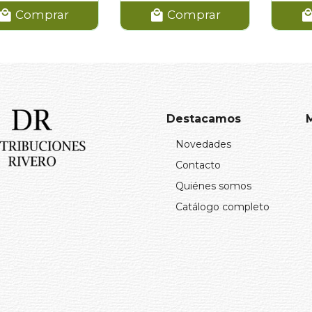
Comprar
Comprar
Destacamos
Novedades
Contacto
Quiénes somos
Catálogo completo