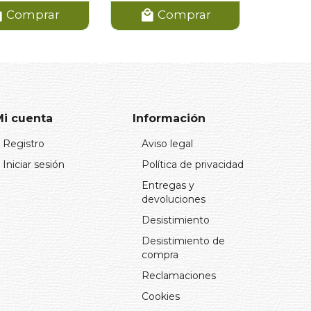
Comprar
Comprar
Mi cuenta
Información
Registro
Aviso legal
Iniciar sesión
Política de privacidad
Entregas y
devoluciones
Desistimiento
Desistimiento de
compra
Reclamaciones
Cookies