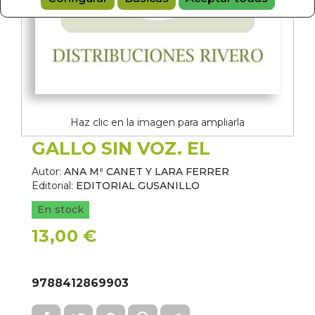
Haz clic en la imagen para ampliarla
GALLO SIN VOZ. EL
Autor:
ANA Mª CANET Y LARA FERRER
Editorial:
EDITORIAL GUSANILLO
En stock
13,00 €
9788412869903