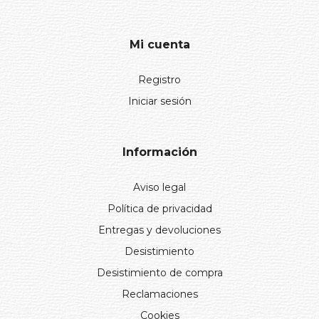
Mi cuenta
Registro
Iniciar sesión
Información
Aviso legal
Política de privacidad
Entregas y devoluciones
Desistimiento
Desistimiento de compra
Reclamaciones
Cookies