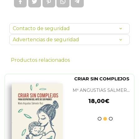
Contacto de seguridad
Advertencias de seguridad
Productos relacionados
CRIAR SIN COMPLEJOS
Mª ANGUSTIAS SALMERON RUIZ
18,00€