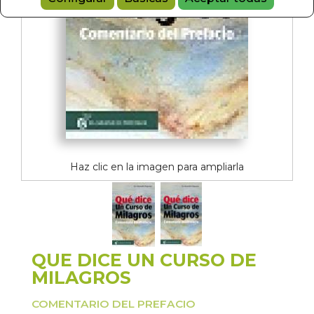
Haz clic en la imagen para ampliarla
QUE DICE UN CURSO DE
MILAGROS
COMENTARIO DEL PREFACIO