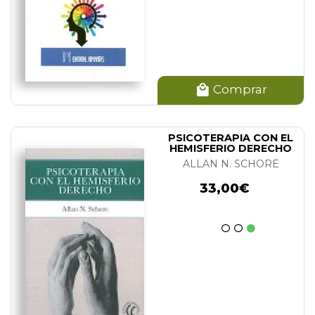
Comprar
PSICOTERAPIA CON EL
HEMISFERIO DERECHO
ALLAN N. SCHORE
33,00€