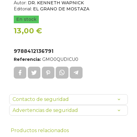
Autor:
DR. KENNETH WAPNICK
Editorial:
EL GRANO DE MOSTAZA
En stock
13,00 €
9788412136791
Referencia:
GMO0QUDICU0
Contacto de seguridad
Advertencias de seguridad
Productos relacionados