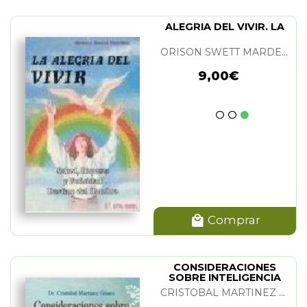
ALEGRIA DEL VIVIR. LA
ORISON SWETT MARDEN
9,00€
Comprar
CONSIDERACIONES
SOBRE INTELIGENCIA
EMOCIONAL
CRISTOBAL MARTINEZ GOMEZ