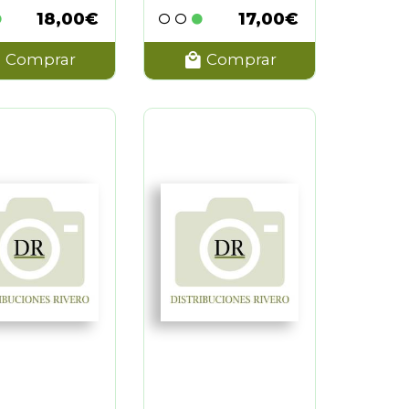
18,00€
17,00€
Comprar
Comprar