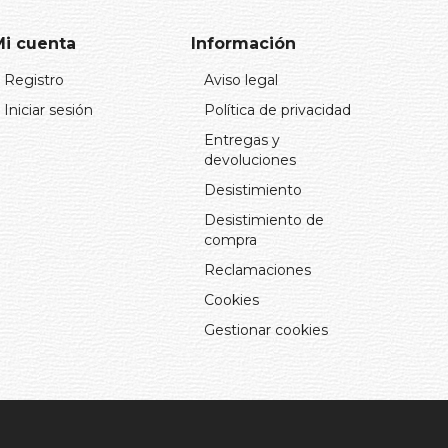
Mi cuenta
Información
Registro
Aviso legal
Iniciar sesión
Política de privacidad
Entregas y
devoluciones
Desistimiento
Desistimiento de
compra
Reclamaciones
Cookies
Gestionar cookies