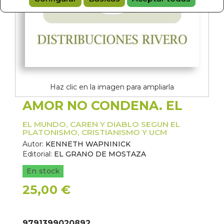
Haz clic en la imagen para ampliarla
AMOR NO CONDENA. EL
EL MUNDO, CAREN Y DIABLO SEGUN EL
PLATONISMO, CRISTIANISMO Y UCM
Autor:
KENNETH WAPNINICK
Editorial:
EL GRANO DE MOSTAZA
En stock
25,00 €
9791399020892