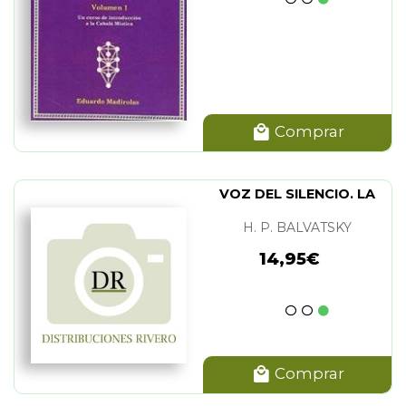
Comprar
VOZ DEL SILENCIO. LA
H. P. BALVATSKY
14,95€
Comprar