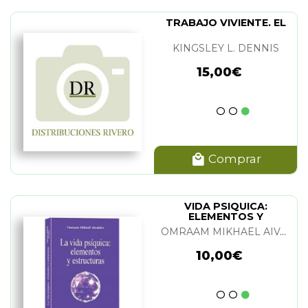
TRABAJO VIVIENTE. EL
KINGSLEY L. DENNIS
15,00€
Comprar
VIDA PSIQUICA:
ELEMENTOS Y
ESTRUCTURAS. LA
OMRAAM MIKHAEL AIVANHOV
10,00€