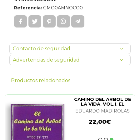
Referencia:
GMO0AMNOCO0
Contacto de seguridad
Advertencias de seguridad
Productos relacionados
CAMINO DEL ARBOL DE
LA VIDA. VOL.1. EL
EDUARDO MADIROLAS
22,00€