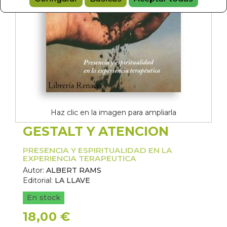
Haz clic en la imagen para ampliarla
GESTALT Y ATENCION
PRESENCIA Y ESPIRITUALIDAD EN LA
EXPERIENCIA TERAPEUTICA
Autor:
ALBERT RAMS
Editorial:
LA LLAVE
En stock
18,00 €