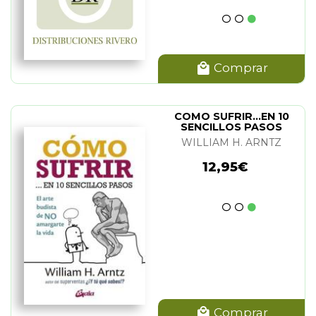
Comprar
COMO SUFRIR...EN 10
SENCILLOS PASOS
WILLIAM H. ARNTZ
12,95€
Comprar