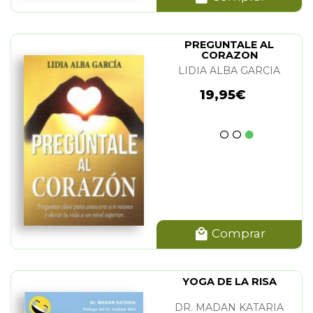
PREGUNTALE AL
CORAZON
LIDIA ALBA GARCIA
19,95€
Comprar
YOGA DE LA RISA
DR. MADAN KATARIA