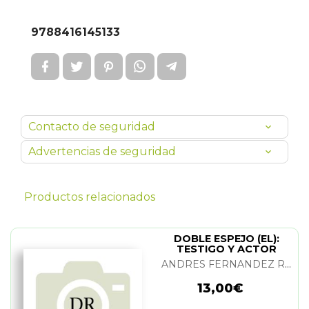
9788416145133
Contacto de seguridad
Advertencias de seguridad
Productos relacionados
DOBLE ESPEJO (EL):
TESTIGO Y ACTOR
ANDRES FERNANDEZ ROSEÑADA
13,00€