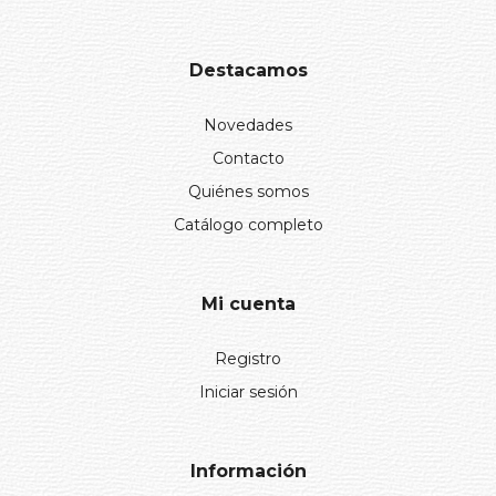
Destacamos
Novedades
Contacto
Quiénes somos
Catálogo completo
Mi cuenta
Registro
Iniciar sesión
Información