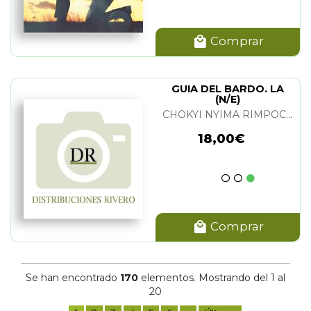
Comprar
GUIA DEL BARDO. LA
(N/E)
CHOKYI NYIMA RIMPOCHE
18,00€
Comprar
Se han encontrado
170
elementos. Mostrando del 1 al
20