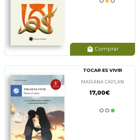
Comprar
TOCAR ES VIVIR
MARIANA CAPLAN
17,00€