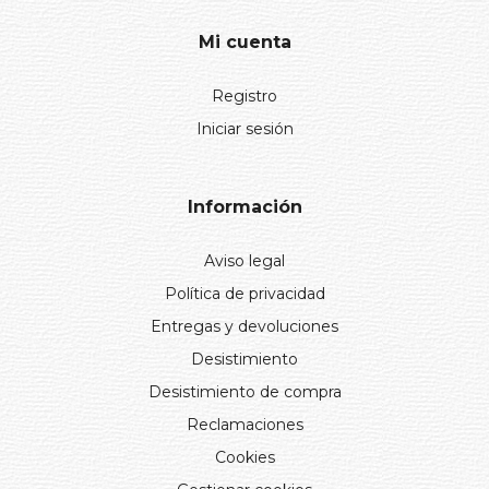
Mi cuenta
Registro
Iniciar sesión
Información
Aviso legal
Política de privacidad
Entregas y devoluciones
Desistimiento
Desistimiento de compra
Reclamaciones
Cookies