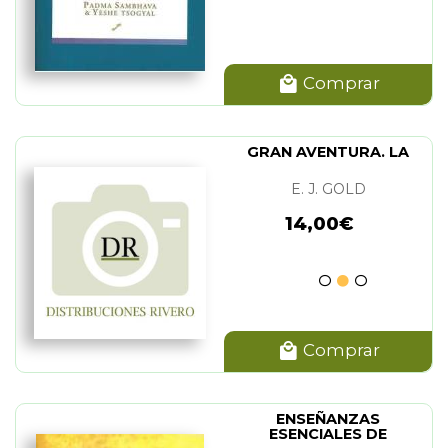
Comprar
GRAN AVENTURA. LA
E. J. GOLD
14,00€
Comprar
ENSEÑANZAS
ESENCIALES DE