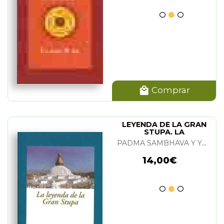
Comprar
LEYENDA DE LA GRAN
STUPA. LA
PADMA SAMBHAVA Y YESHE TSOGYAL
14,00€