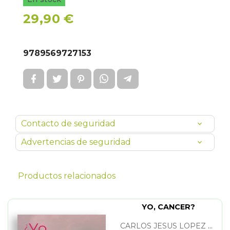
29,90 €
9789569727153
Contacto de seguridad
Advertencias de seguridad
Productos relacionados
YO, CANCER?
CARLOS JESUS LOPEZ MELO