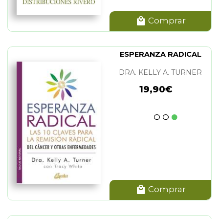
Comprar
ESPERANZA RADICAL
DRA. KELLY A. TURNER
19,90€
Comprar