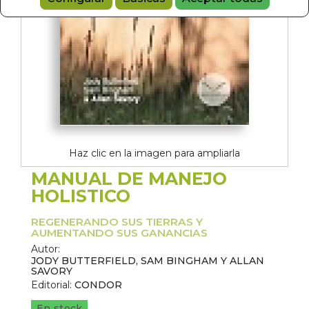
Haz clic en la imagen para ampliarla
MANUAL DE MANEJO
HOLISTICO
REGENERANDO SUS TIERRAS Y
AUMENTANDO SUS GANANCIAS
Autor:
JODY BUTTERFIELD, SAM BINGHAM Y ALLAN
SAVORY
Editorial:
CONDOR
En stock