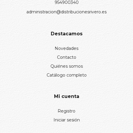
954900340
administracion@distribucionesrivero.es
Destacamos
Novedades
Contacto
Quiénes somos
Catálogo completo
Mi cuenta
Registro
Iniciar sesión