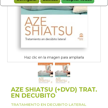
Haz clic en la imagen para ampliarla
AZE SHIATSU (+DVD) TRAT.
EN DECUBITO
TRATAMIENTO EN DECUBITO LATERAL