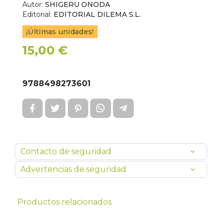
Autor:
SHIGERU ONODA
Editorial:
EDITORIAL DILEMA S.L.
¡Últimas unidades!
15,00 €
9788498273601
Contacto de seguridad
Advertencias de seguridad
Productos relacionados