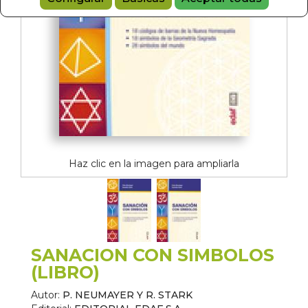
Haz clic en la imagen para ampliarla
SANACION CON SIMBOLOS
(LIBRO)
Autor:
P. NEUMAYER Y R. STARK