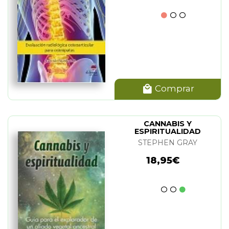
Comprar
CANNABIS Y
ESPIRITUALIDAD
STEPHEN GRAY
18,95€