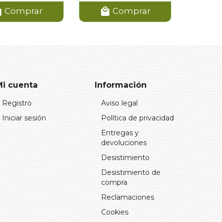
Comprar
Comprar
Mi cuenta
Información
Registro
Aviso legal
Iniciar sesión
Política de privacidad
Entregas y
devoluciones
Desistimiento
Desistimiento de
compra
Reclamaciones
Cookies