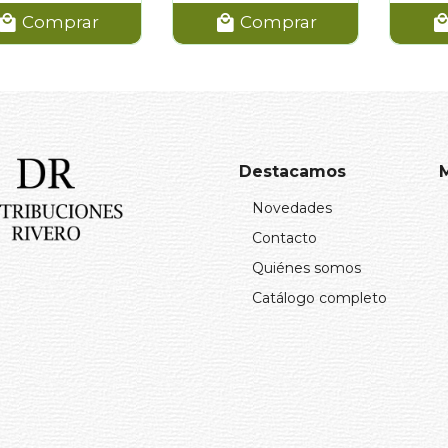
Comprar
Comprar
Destacamos
Novedades
Contacto
Quiénes somos
Catálogo completo