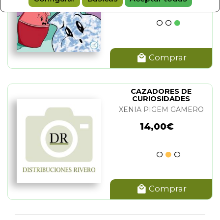
Comprar
CAZADORES DE
CURIOSIDADES
XENIA PIGEM GAMERO
14,00€
Comprar