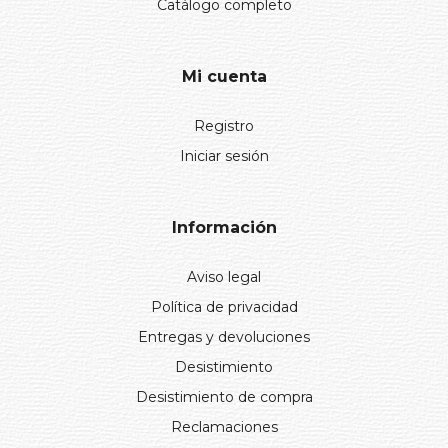
Catálogo completo
Mi cuenta
Registro
Iniciar sesión
Información
Aviso legal
Política de privacidad
Entregas y devoluciones
Desistimiento
Desistimiento de compra
Reclamaciones