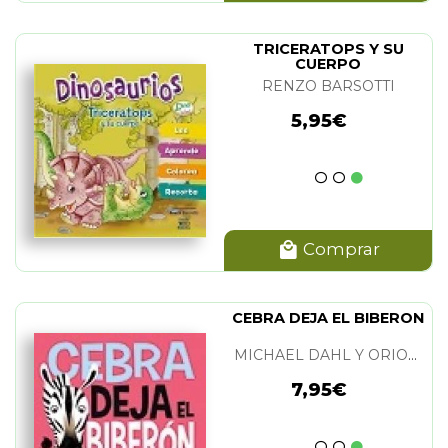
TRICERATOPS Y SU
CUERPO
RENZO BARSOTTI
5,95€
Comprar
CEBRA DEJA EL BIBERON
MICHAEL DAHL Y ORIOL VIDAL
7,95€