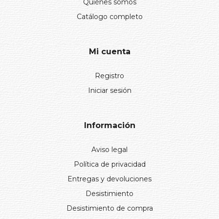
Quiénes somos
Catálogo completo
Mi cuenta
Registro
Iniciar sesión
Información
Aviso legal
Política de privacidad
Entregas y devoluciones
Desistimiento
Desistimiento de compra