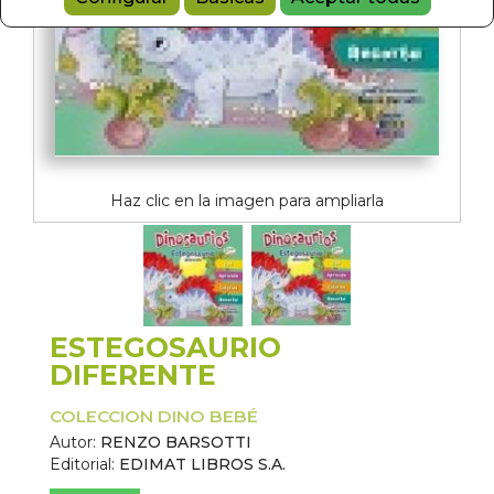
Haz clic en la imagen para ampliarla
ESTEGOSAURIO
DIFERENTE
COLECCION DINO BEBÉ
Autor:
RENZO BARSOTTI
Editorial:
EDIMAT LIBROS S.A.