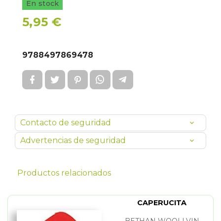
En stock
5,95 €
9788497869478
Contacto de seguridad
Advertencias de seguridad
Productos relacionados
CAPERUCITA
BETHAN WOOLLVIN