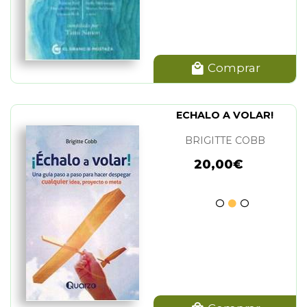
Comprar
ECHALO A VOLAR!
BRIGITTE COBB
20,00€