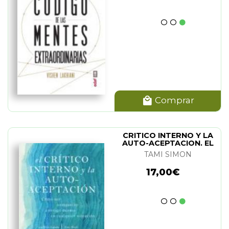
Comprar
CRITICO INTERNO Y LA
AUTO-ACEPTACION. EL
TAMI SIMON
17,00€