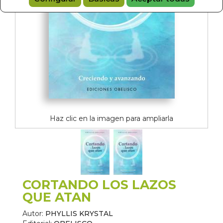
Haz clic en la imagen para ampliarla
CORTANDO LOS LAZOS
QUE ATAN
Autor:
PHYLLIS KRYSTAL