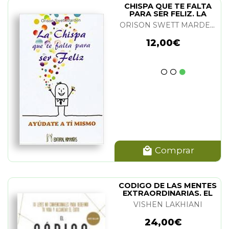
CHISPA QUE TE FALTA
PARA SER FELIZ. LA
ORISON SWETT MARDEN
12,00€
Comprar
CODIGO DE LAS MENTES
EXTRAORDINARIAS. EL
VISHEN LAKHIANI
24,00€