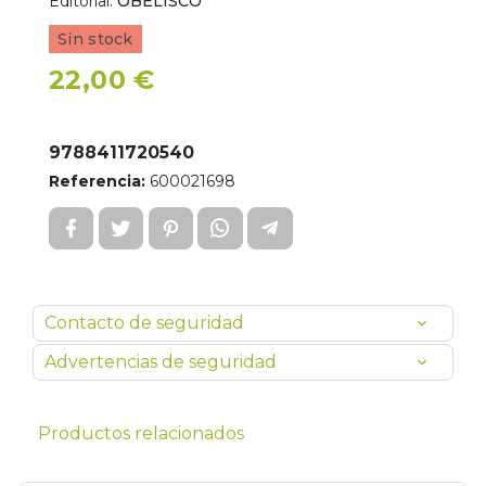
Editorial:
OBELISCO
Sin stock
22,00 €
9788411720540
Referencia:
600021698
Contacto de seguridad
Advertencias de seguridad
Productos relacionados