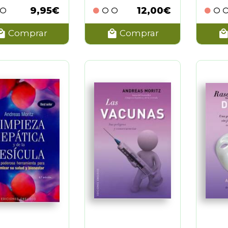
9,95€
12,00€
Comprar
Comprar