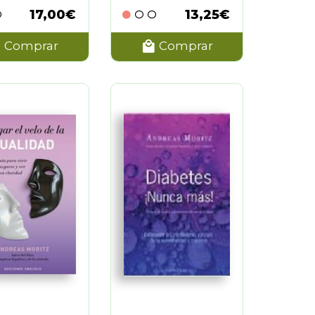
17,00€
13,25€
Comprar
Comprar