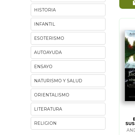
HISTORIA
INFANTIL
ESOTERISMO
AUTOAYUDA
ENSAYO
NATURISMO Y SALUD
ORIENTALISMO
LITERATURA
RELIGION
SUS
AN