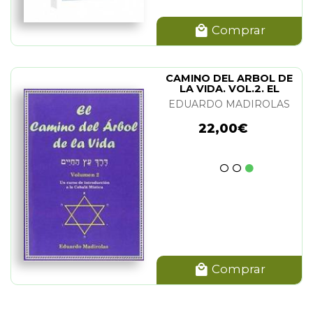
Comprar
CAMINO DEL ARBOL DE
LA VIDA. VOL.2. EL
EDUARDO MADIROLAS
22,00€
Comprar