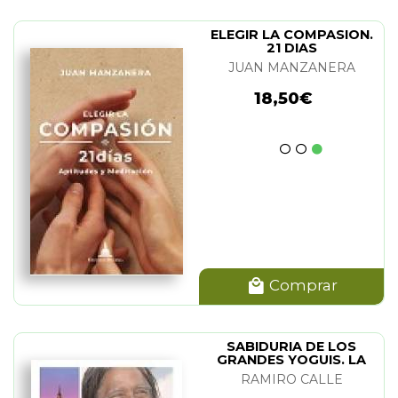
ELEGIR LA COMPASION.
21 DIAS
JUAN MANZANERA
18,50€
Comprar
SABIDURIA DE LOS
GRANDES YOGUIS. LA
RAMIRO CALLE