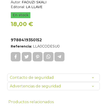
Autor:
FAOUZI SKALI
Editorial:
LA LLAVE
En stock
18,00 €
9788419350152
Referencia:
LLA0CODESU0
Contacto de seguridad
Advertencias de seguridad
Productos relacionados