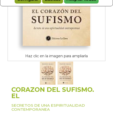
Haz clic en la imagen para ampliarla
CORAZON DEL SUFISMO.
EL
SECRETOS DE UNA ESPIRITUALIDAD
CONTEMPORANEA