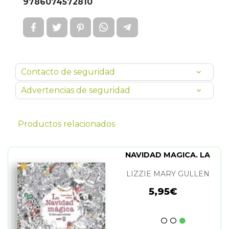
9786074572810
Contacto de seguridad
Advertencias de seguridad
Productos relacionados
NAVIDAD MAGICA. LA
LIZZIE MARY GULLEN
5,95€