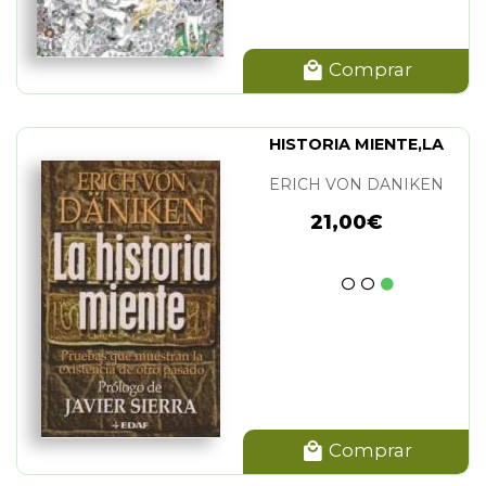
Comprar
HISTORIA MIENTE,LA
ERICH VON DANIKEN
21,00€
Comprar