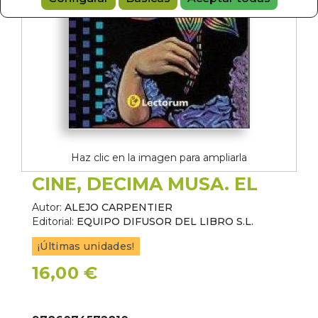
Haz clic en la imagen para ampliarla
CINE, DECIMA MUSA. EL
Autor:
ALEJO CARPENTIER
Editorial:
EQUIPO DIFUSOR DEL LIBRO S.L.
¡Últimas unidades!
16,00 €