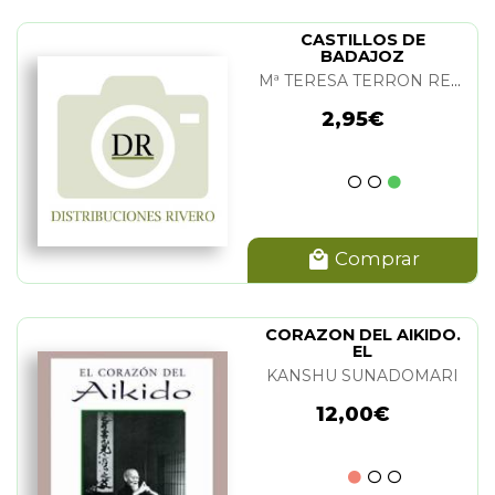
CASTILLOS DE
BADAJOZ
Mª TERESA TERRON REYNOLDS
2,95€
Comprar
CORAZON DEL AIKIDO.
EL
KANSHU SUNADOMARI
12,00€