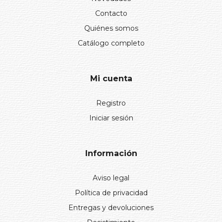
Contacto
Quiénes somos
Catálogo completo
Mi cuenta
Registro
Iniciar sesión
Información
Aviso legal
Política de privacidad
Entregas y devoluciones