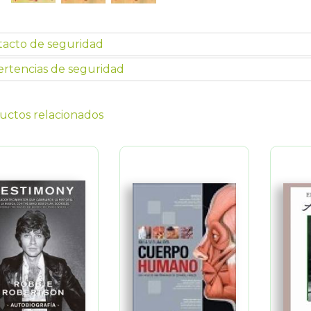
tacto de seguridad
rtencias de seguridad
uctos relacionados