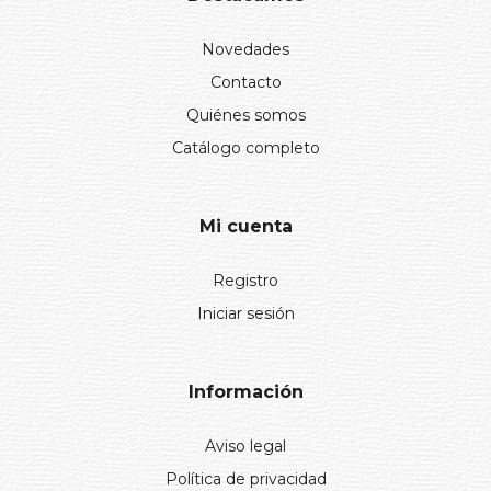
Novedades
Contacto
Quiénes somos
Catálogo completo
Mi cuenta
Registro
Iniciar sesión
Información
Aviso legal
Política de privacidad