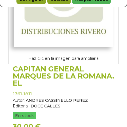
Haz clic en la imagen para ampliarla
CAPITAN GENERAL
MARQUES DE LA ROMANA.
EL
1761-1811
Autor:
ANDRES CASSINELLO PEREZ
Editorial:
DOCE CALLES
En stock
30,00 €