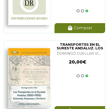
Comprar
TRANSPORTES EN EL
SURESTE ANDALUZ. LOS
DOMINGO CUELLAR VILLAR
20,00€