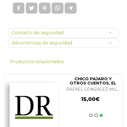
Contacto de seguridad
Advertencias de seguridad
Productos relacionados
CHICO PAJARO Y
OTROS CUENTOS, EL
RAFAEL GONZALEZ MILLAN
15,00€