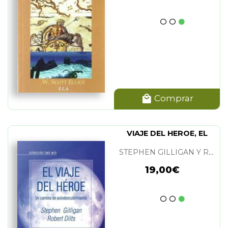
Comprar
VIAJE DEL HEROE, EL
STEPHEN GILLIGAN Y ROBERT DILTS
19,00€