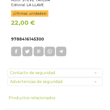
Autor:
STEVE TAYLOR
Editorial:
LA LLAVE
¡Últimas unidades!
22,00 €
9788416145300
Contacto de seguridad
Advertencias de seguridad
Productos relacionados