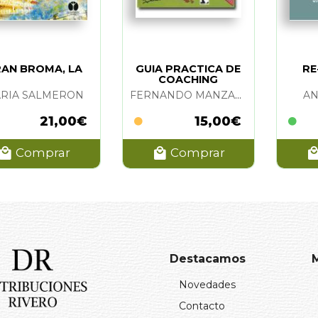
AN BROMA, LA
GUIA PRACTICA DE
RE
COACHING
RIA SALMERON
FERNANDO MANZANO
AN
21,00€
15,00€
Comprar
Comprar
Destacamos
Novedades
Contacto