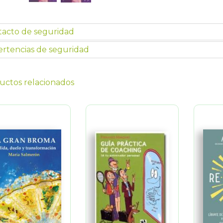
tacto de seguridad
rtencias de seguridad
uctos relacionados