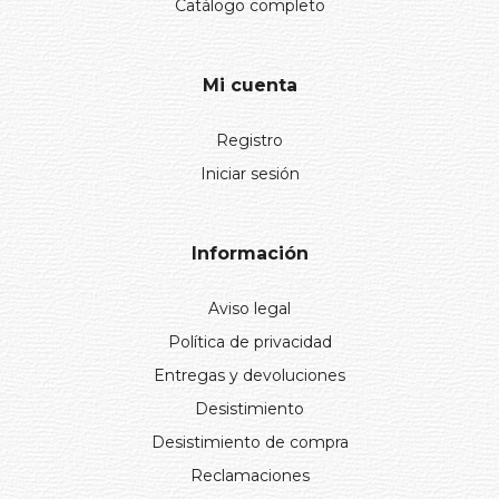
Catálogo completo
Mi cuenta
Registro
Iniciar sesión
Información
Aviso legal
Política de privacidad
Entregas y devoluciones
Desistimiento
Desistimiento de compra
Reclamaciones