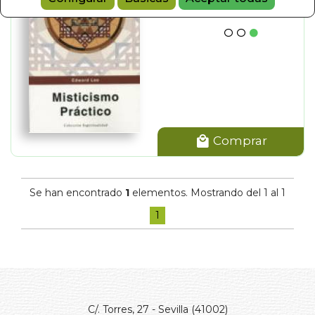
Comprar
Se han encontrado
1
elementos. Mostrando del 1 al 1
1
C/. Torres, 27 - Sevilla (41002)