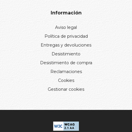
Información
Aviso legal
Política de privacidad
Entregas y devoluciones
Desistimiento
Desistimiento de compra
Reclamaciones
Cookies
Gestionar cookies