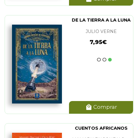
DE LA TIERRA A LA LUNA
JULIO VERNE
7,95€
Comprar
CUENTOS AFRICANOS