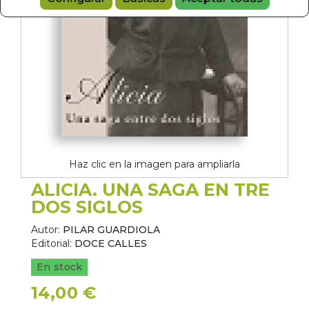
Haz clic en la imagen para ampliarla
ALICIA. UNA SAGA EN TRE
DOS SIGLOS
Autor:
PILAR GUARDIOLA
Editorial:
DOCE CALLES
En stock
14,00 €