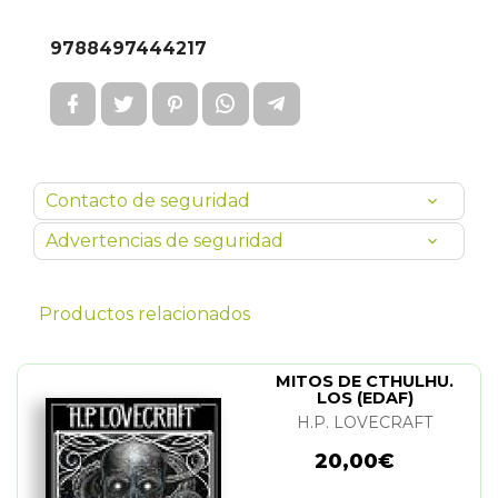
9788497444217
Contacto de seguridad
Advertencias de seguridad
Productos relacionados
MITOS DE CTHULHU.
LOS (EDAF)
H.P. LOVECRAFT
20,00€