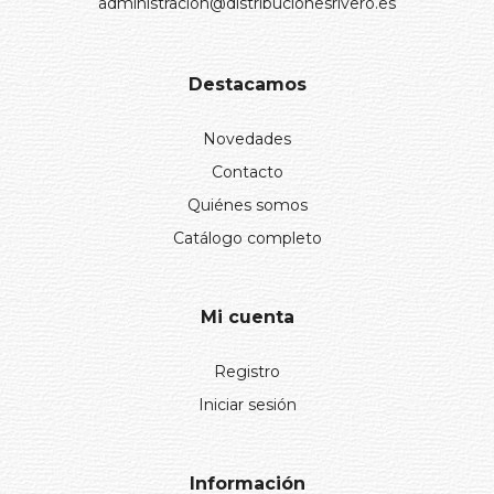
administracion@distribucionesrivero.es
Destacamos
Novedades
Contacto
Quiénes somos
Catálogo completo
Mi cuenta
Registro
Iniciar sesión
Información