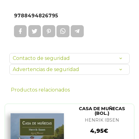
9788494826795
Contacto de seguridad
Advertencias de seguridad
Productos relacionados
CASA DE MUÑECAS
(BOL.)
HENRIK IBSEN
4,95€