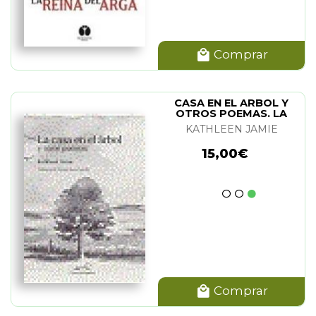
Comprar
CASA EN EL ARBOL Y
OTROS POEMAS. LA
KATHLEEN JAMIE
15,00€
Comprar