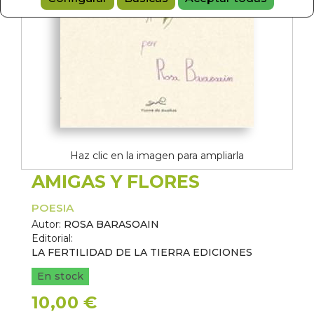
Haz clic en la imagen para ampliarla
AMIGAS Y FLORES
POESIA
Autor:
ROSA BARASOAIN
Editorial:
LA FERTILIDAD DE LA TIERRA EDICIONES
En stock
10,00 €