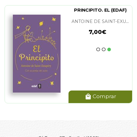
PRINCIPITO. EL (EDAF)
ANTOINE DE SAINT-EXUPERY
7,00€
Comprar