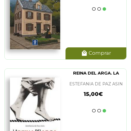
Comprar
REINA DEL ARGA. LA
ESTEFANIA DE PAZ ASIN
15,00€