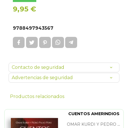
9,95 €
9788497943567
Contacto de seguridad
Advertencias de seguridad
Productos relacionados
CUENTOS AMERINDIOS
OMAR KURDI Y PEDRO PALAO PONS