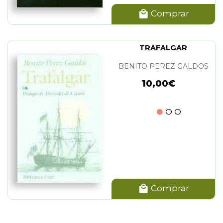
Comprar
TRAFALGAR
BENITO PEREZ GALDOS
10,00€
Comprar