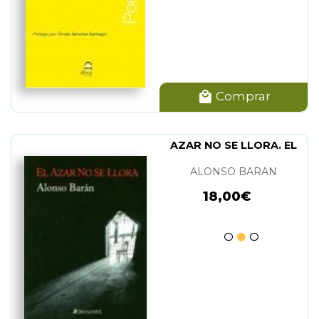
Comprar
AZAR NO SE LLORA. EL
ALONSO BARAN
18,00€