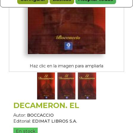
Haz clic en la imagen para ampliarla
DECAMERON. EL
Autor:
BOCCACCIO
Editorial:
EDIMAT LIBROS S.A.
En stock