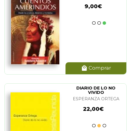
9,00€
Comprar
DIARIO DE LO NO
VIVIDO
ESPERANZA ORTEGA
22,00€