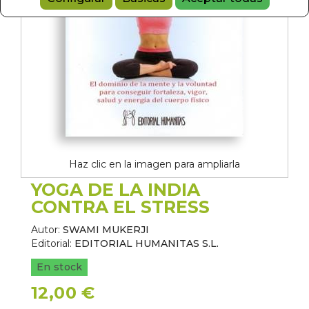
Haz clic en la imagen para ampliarla
YOGA DE LA INDIA
CONTRA EL STRESS
Autor:
SWAMI MUKERJI
Editorial:
EDITORIAL HUMANITAS S.L.
En stock
12,00 €