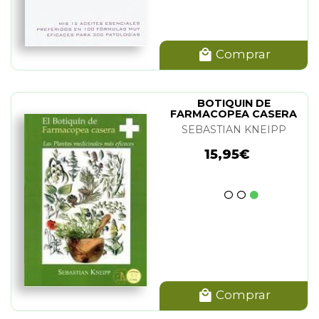
Comprar
BOTIQUIN DE
FARMACOPEA CASERA
SEBASTIAN KNEIPP
15,95€
Comprar