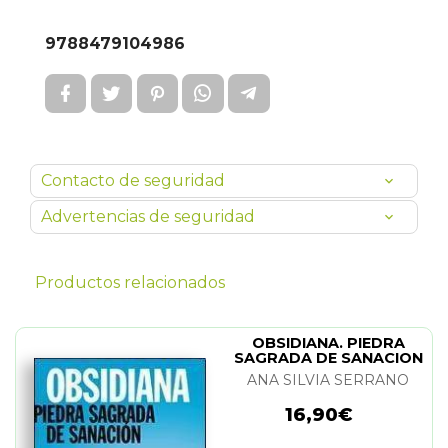
9788479104986
Contacto de seguridad
Advertencias de seguridad
Productos relacionados
OBSIDIANA. PIEDRA
SAGRADA DE SANACION
ANA SILVIA SERRANO
16,90€