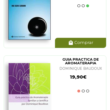
Comprar
GUIA PRACTICA DE
AROMATERAPIA
FAMILIAR Y CIENTIFICA
DOMINIQUE BAUDOUX
19,90€