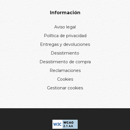
Información
Aviso legal
Política de privacidad
Entregas y devoluciones
Desistimiento
Desistimiento de compra
Reclamaciones
Cookies
Gestionar cookies