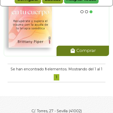
Comprar
Se han encontrado
1
elementos. Mostrando del 1 al 1
1
C/. Torres, 27 - Sevilla (41002)