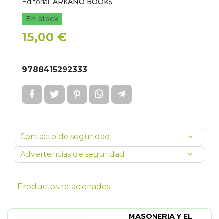
Editorial:
ARKANO BOOKS
En stock
15,00 €
9788415292333
Contacto de seguridad
Advertencias de seguridad
Productos relacionados
MASONERIA Y EL