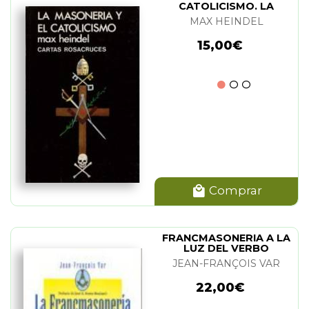
CATOLICISMO. LA
MAX HEINDEL
15,00€
Comprar
FRANCMASONERIA A LA
LUZ DEL VERBO
JEAN-FRANÇOIS VAR
22,00€