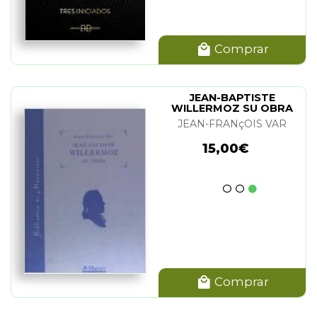
Comprar
JEAN-BAPTISTE
WILLERMOZ SU OBRA
JEAN-FRANçOIS VAR
15,00€
Comprar