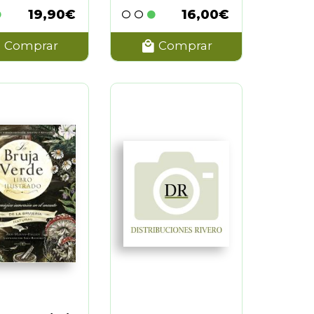
19,90€
16,00€
Comprar
Comprar