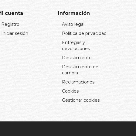
Mi cuenta
Información
Registro
Aviso legal
Iniciar sesión
Política de privacidad
Entregas y
devoluciones
Desistimiento
Desistimiento de
compra
Reclamaciones
Cookies
Gestionar cookies