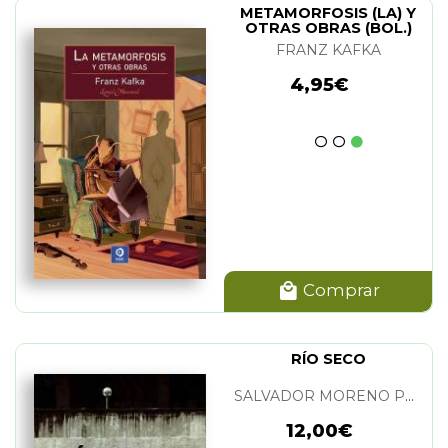
METAMORFOSIS (LA) Y
OTRAS OBRAS (BOL.)
FRANZ KAFKA
4,95€
Comprar
RÍO SECO
SALVADOR MORENO PERALTA
12,00€