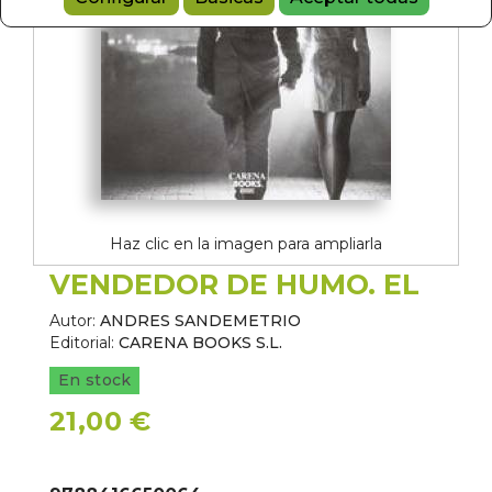
Haz clic en la imagen para ampliarla
VENDEDOR DE HUMO. EL
Autor:
ANDRES SANDEMETRIO
Editorial:
CARENA BOOKS S.L.
En stock
21,00 €