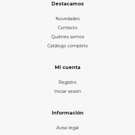
Destacamos
Novedades
Contacto
Quiénes somos
Catálogo completo
Mi cuenta
Registro
Iniciar sesión
Información
Aviso legal