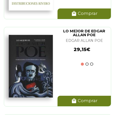
Comprar
LO MEJOR DE EDGAR
ALLAN POE
EDGAR ALLAN POE
29,15€
Comprar