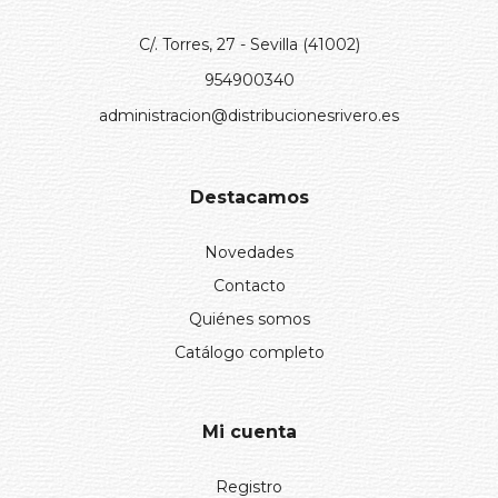
C/. Torres, 27 - Sevilla (41002)
954900340
administracion@distribucionesrivero.es
Destacamos
Novedades
Contacto
Quiénes somos
Catálogo completo