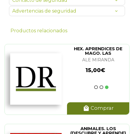
Contacto de seguridad
Advertencias de seguridad
Productos relacionados
HEX. APRENDICES DE
MAGO. LAS
ALE MIRANDA
15,00€