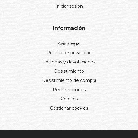
Mi cuenta
Registro
Iniciar sesión
Información
Aviso legal
Política de privacidad
Entregas y devoluciones
Desistimiento
Desistimiento de compra
Reclamaciones
Cookies
Gestionar cookies