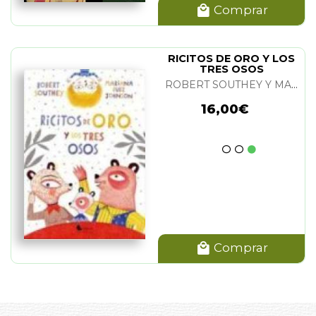
8,00€
Comprar
RICITOS DE ORO Y LOS
TRES OSOS
ROBERT SOUTHEY Y MARIANA RUIZ JOHNSON
16,00€
Comprar