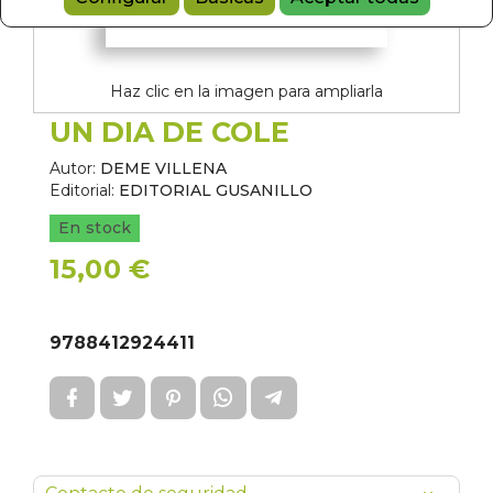
Haz clic en la imagen para ampliarla
UN DIA DE COLE
Autor:
DEME VILLENA
Editorial:
EDITORIAL GUSANILLO
En stock
15,00 €
9788412924411