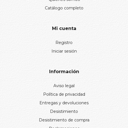
Catálogo completo
Mi cuenta
Registro
Iniciar sesión
Información
Aviso legal
Política de privacidad
Entregas y devoluciones
Desistimiento
Desistimiento de compra