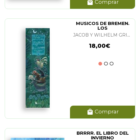
Comprar
MUSICOS DE BREMEN.
LOS
JACOB Y WILHELM GRIMM
18,00€
Comprar
BRRRR. EL LIBRO DEL
INVIERNO