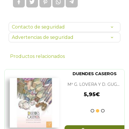
Contacto de seguridad
Advertencias de seguridad
Productos relacionados
DUENDES CASEROS
Mª G. LOVERA Y D. GUGLIELMETTI
5,95€