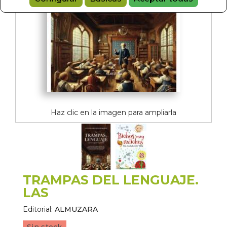
Haz clic en la imagen para ampliarla
TRAMPAS DEL LENGUAJE.
LAS
Editorial:
ALMUZARA