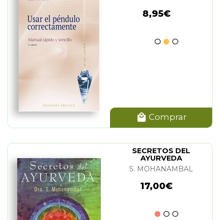
8,95€
Comprar
SECRETOS DEL
AYURVEDA
S. MOHANAMBAL
17,00€