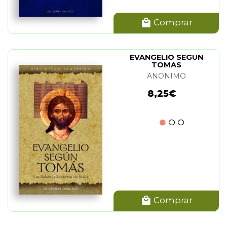
Comprar
EVANGELIO SEGUN
TOMAS
ANONIMO
8,25€
Comprar