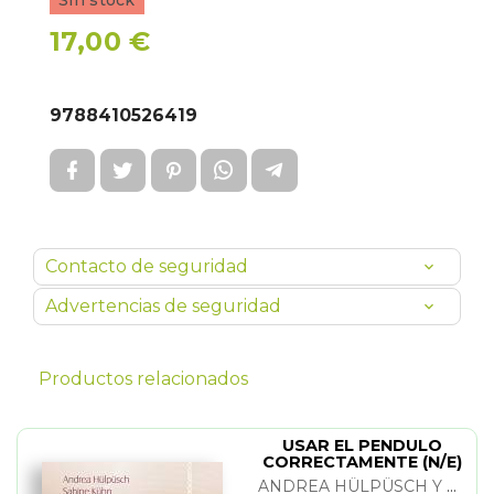
Sin stock
17,00 €
9788410526419
Contacto de seguridad
Advertencias de seguridad
Productos relacionados
USAR EL PENDULO
CORRECTAMENTE (N/E)
ANDREA HÜLPÜSCH Y SABINE KÜHN