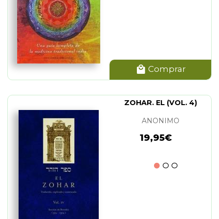
Comprar
ZOHAR. EL (VOL. 4)
ANONIMO
19,95€