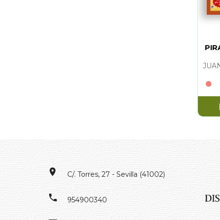
PIR
C/. Torres, 27 - Sevilla (41002)
954900340