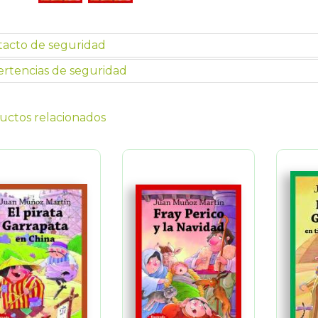
tacto de seguridad
rtencias de seguridad
uctos relacionados