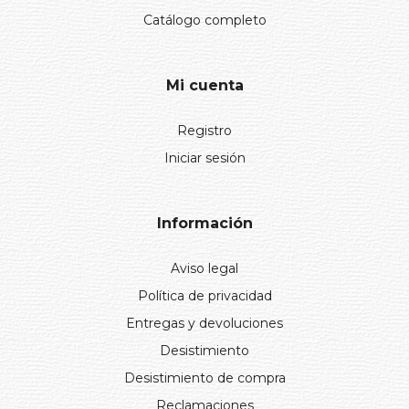
Catálogo completo
Mi cuenta
Registro
Iniciar sesión
Información
Aviso legal
Política de privacidad
Entregas y devoluciones
Desistimiento
Desistimiento de compra
Reclamaciones