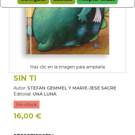
Haz clic en la imagen para ampliarla
SIN TI
Autor:
STEFAN GEMMEL Y MARIE-JESE SACRE
Editorial:
UNA LUNA
Sin stock
16,00 €