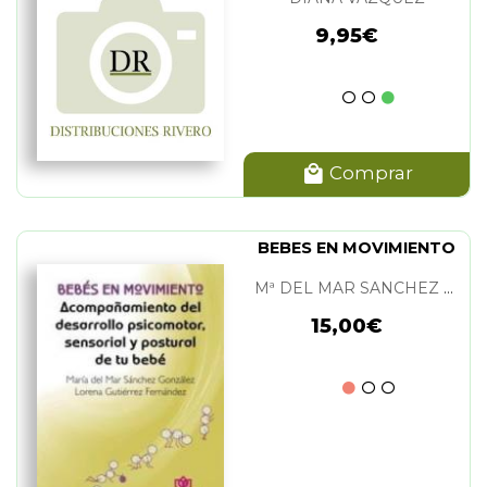
9,95€
Comprar
BEBES EN MOVIMIENTO
Mª DEL MAR SANCHEZ GONZALEZ / LORENA GUTIERREZ FERNANDEZ
15,00€