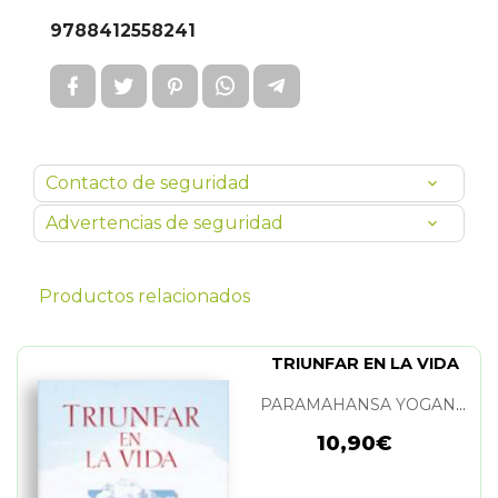
9788412558241
Contacto de seguridad
Advertencias de seguridad
Productos relacionados
TRIUNFAR EN LA VIDA
PARAMAHANSA YOGANANDA
10,90€