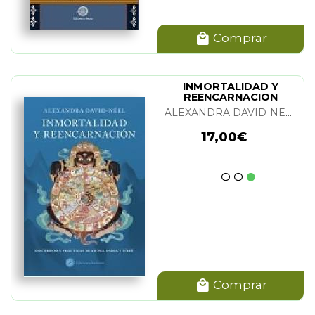
Comprar
INMORTALIDAD Y
REENCARNACION
ALEXANDRA DAVID-NEEL
17,00€
Comprar