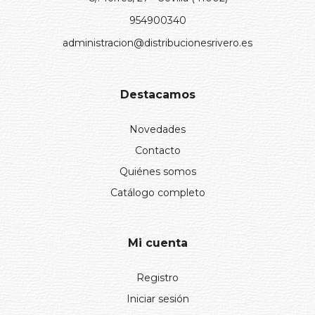
954900340
administracion@distribucionesrivero.es
Destacamos
Novedades
Contacto
Quiénes somos
Catálogo completo
Mi cuenta
Registro
Iniciar sesión