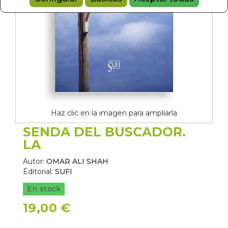
Haz clic en la imagen para ampliarla
SENDA DEL BUSCADOR.
LA
Autor:
OMAR ALI SHAH
Editorial:
SUFI
En stock
19,00 €