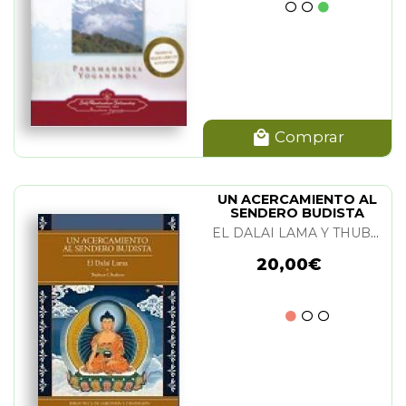
Comprar
UN ACERCAMIENTO AL
SENDERO BUDISTA
EL DALAI LAMA Y THUBTEN CHODRON
20,00€