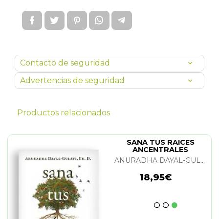
Contacto de seguridad
Advertencias de seguridad
Productos relacionados
SANA TUS RAICES
ANCENTRALES
ANURADHA DAYAL-GULATI
18,95€