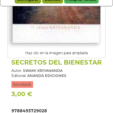
Haz clic en la imagen para ampliarla
SECRETOS DEL BIENESTAR
Autor:
SWAMI KRIYANANDA
Editorial:
ANANDA EDICIONES
Sin stock
3,00 €
9788493729028