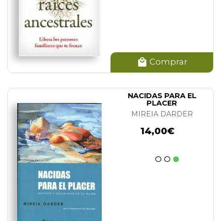
Comprar
NACIDAS PARA EL
PLACER
MIREIA DARDER
14,00€