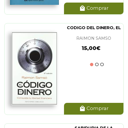
Comprar
CODIGO DEL DINERO, EL
RAIMON SAMSO
15,00€
Comprar