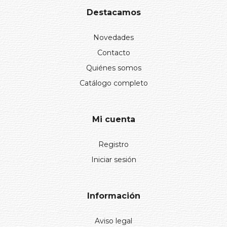
Destacamos
Novedades
Contacto
Quiénes somos
Catálogo completo
Mi cuenta
Registro
Iniciar sesión
Información
Aviso legal