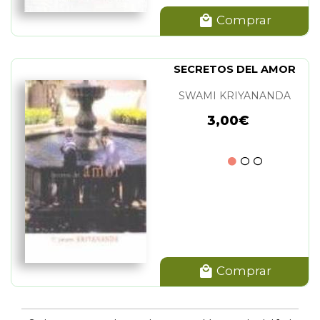
Comprar
SECRETOS DEL AMOR
SWAMI KRIYANANDA
3,00€
Comprar