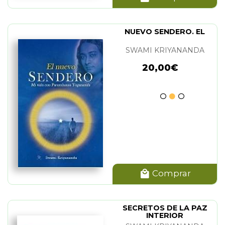
NUEVO SENDERO. EL
SWAMI KRIYANANDA
20,00€
Comprar
SECRETOS DE LA PAZ
INTERIOR