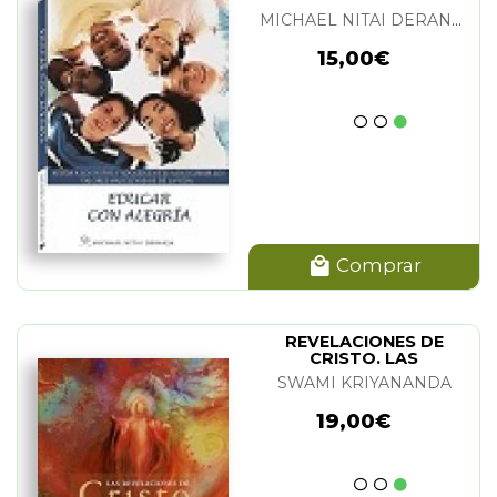
MICHAEL NITAI DERANJA
15,00€
Comprar
REVELACIONES DE
CRISTO. LAS
SWAMI KRIYANANDA
19,00€