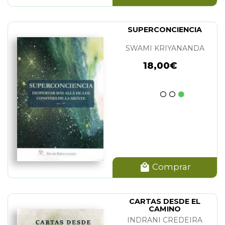
SUPERCONCIENCIA
SWAMI KRIYANANDA
18,00€
Comprar
CARTAS DESDE EL
CAMINO
INDRANI CREDEIRA