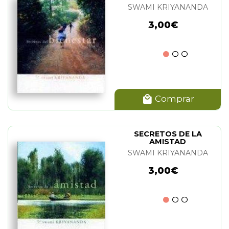
SWAMI KRIYANANDA
3,00€
Comprar
SECRETOS DE LA
AMISTAD
SWAMI KRIYANANDA
3,00€