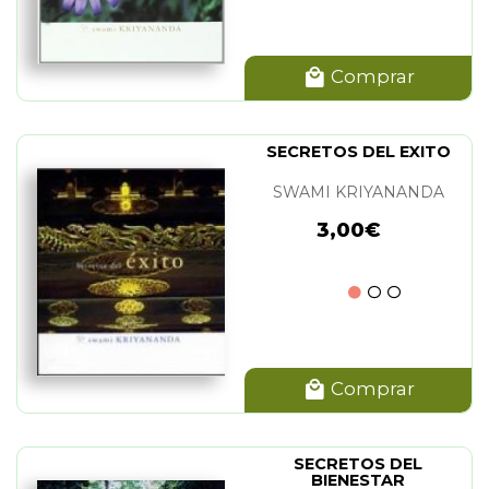
Comprar
SECRETOS DEL EXITO
SWAMI KRIYANANDA
3,00€
Comprar
SECRETOS DEL
BIENESTAR