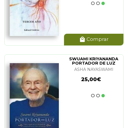
Comprar
SWUAMI KRIYANANDA
PORTADOR DE LUZ
ASHA NAYASWAMI
25,00€