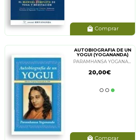
Comprar
AUTOBIOGRAFIA DE UN
YOGUI (YOGANANDA)
PARAMHANSA YOGANANDA
20,00€
Comprar