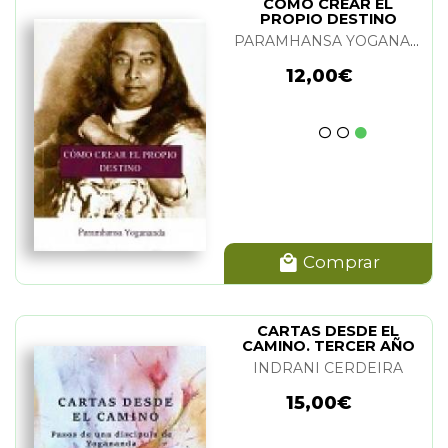
COMO CREAR EL
PROPIO DESTINO
PARAMHANSA YOGANANDA
12,00€
Comprar
CARTAS DESDE EL
CAMINO. TERCER AÑO
INDRANI CERDEIRA
15,00€