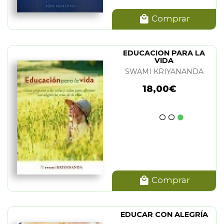
Comprar
EDUCACION PARA LA
VIDA
SWAMI KRIYANANDA
18,00€
Comprar
EDUCAR CON ALEGRÍA