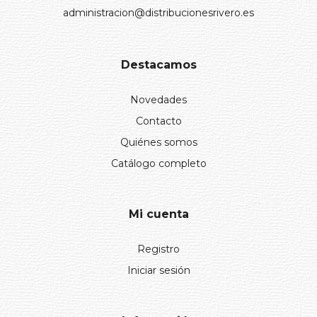
administracion@distribucionesrivero.es
Destacamos
Novedades
Contacto
Quiénes somos
Catálogo completo
Mi cuenta
Registro
Iniciar sesión