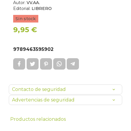
Autor:
VV.AA.
Editorial:
LIBRERO
Sin stock
9,95 €
9789463595902
Contacto de seguridad
Advertencias de seguridad
Productos relacionados