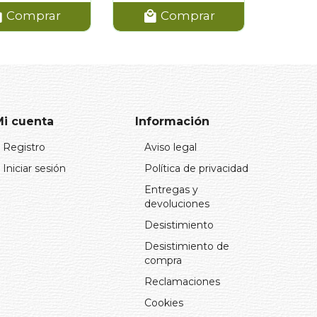
Comprar
Comprar
Mi cuenta
Información
Registro
Aviso legal
Iniciar sesión
Política de privacidad
Entregas y
devoluciones
Desistimiento
Desistimiento de
compra
Reclamaciones
Cookies