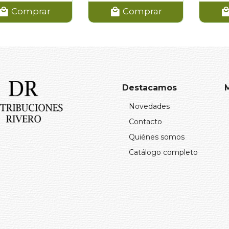
Comprar
Comprar
Destacamos
Novedades
Contacto
Quiénes somos
Catálogo completo