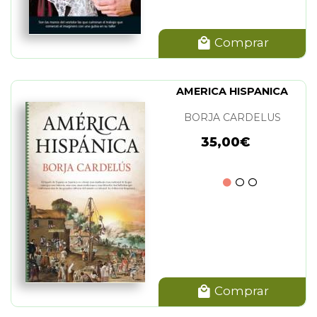
Comprar
AMERICA HISPANICA
BORJA CARDELUS
35,00€
Comprar