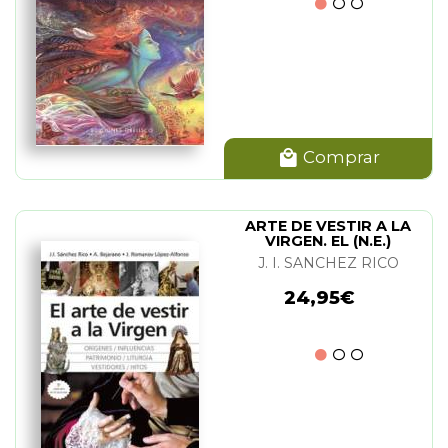
Comprar
ARTE DE VESTIR A LA
VIRGEN. EL (N.E.)
J. I. SANCHEZ RICO
24,95€