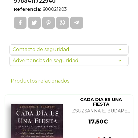
9788411722940
Referencia:
600021903
Contacto de seguridad
Advertencias de seguridad
Productos relacionados
CADA DIA ES UNA
FIESTA
ZSUZSANNA E. BUDAPEST
17,50€