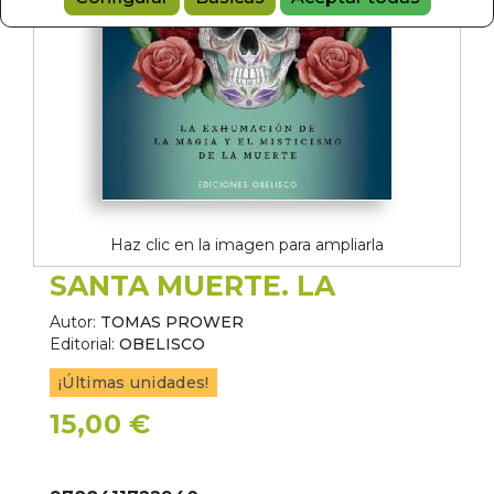
Haz clic en la imagen para ampliarla
SANTA MUERTE. LA
Autor:
TOMAS PROWER
Editorial:
OBELISCO
¡Últimas unidades!
15,00 €