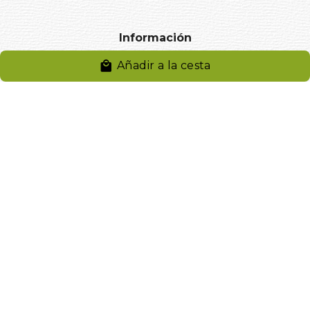
Información
Añadir a la cesta
Aviso legal
Política de privacidad
Entregas y devoluciones
Desistimiento
Desistimiento de compra
Reclamaciones
Cookies
Gestionar cookies