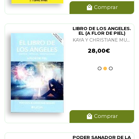
Comprar
LIBRO DE LOS ANGELES.
EL (A FLOR DE PIEL)
KAYA Y CHRISTIANE MULLER
28,00€
Comprar
PODER SANADOR DE LA