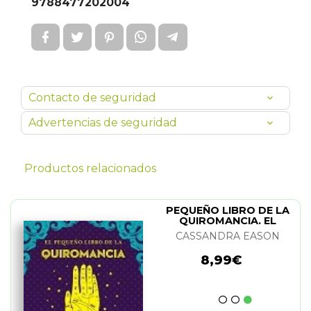
9788477202004
Contacto de seguridad
Advertencias de seguridad
Productos relacionados
PEQUEÑO LIBRO DE LA
QUIROMANCIA. EL
CASSANDRA EASON
8,99€