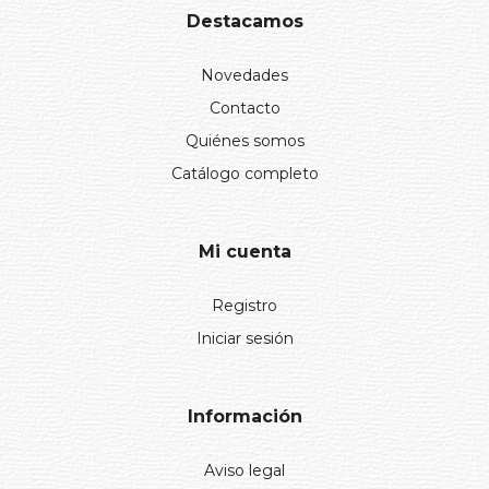
Destacamos
Novedades
Contacto
Quiénes somos
Catálogo completo
Mi cuenta
Registro
Iniciar sesión
Información
Aviso legal