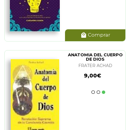
Comprar
ANATOMIA DEL CUERPO
DE DIOS
FRATER ACHAD
9,00€