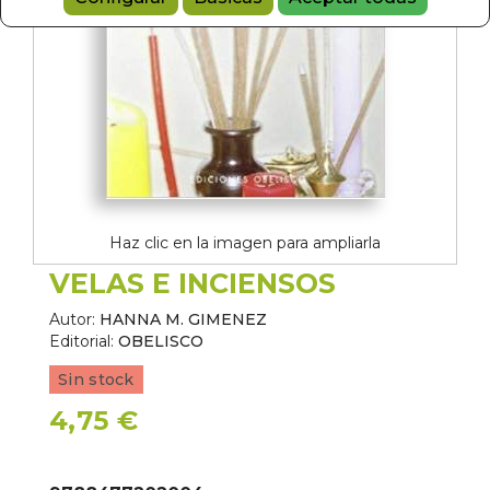
Haz clic en la imagen para ampliarla
VELAS E INCIENSOS
Autor:
HANNA M. GIMENEZ
Editorial:
OBELISCO
Sin stock
4,75 €