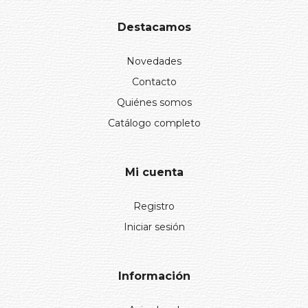
Destacamos
Novedades
Contacto
Quiénes somos
Catálogo completo
Mi cuenta
Registro
Iniciar sesión
Información