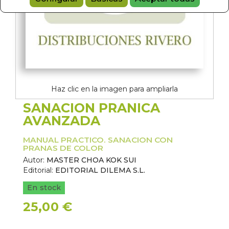
Haz clic en la imagen para ampliarla
SANACION PRANICA
AVANZADA
MANUAL PRACTICO. SANACION CON
PRANAS DE COLOR
Autor:
MASTER CHOA KOK SUI
Editorial:
EDITORIAL DILEMA S.L.
En stock
25,00 €